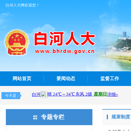
白河人大网欢迎您！
网站首页
要闻动态
监督工作
今天是：
专题专栏
规章制度