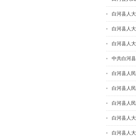
白河县人大
白河县人大
白河县人大
中共白河县
白河县人民
白河县人民
白河县人民
白河县人大
白河县人大