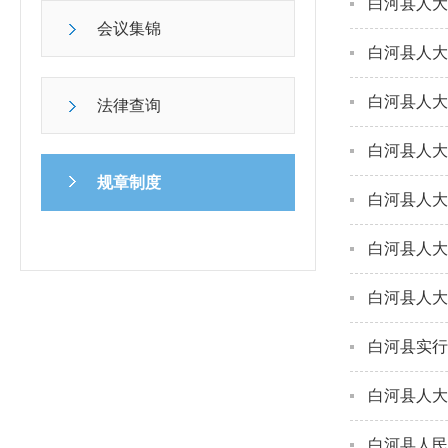
白河县人大
会议集锦
白河县人大
白河县人大
法律查询
白河县人大
规章制度
白河县人大
白河县人大
白河县人大
白河县实行
白河县人大
白河县人民