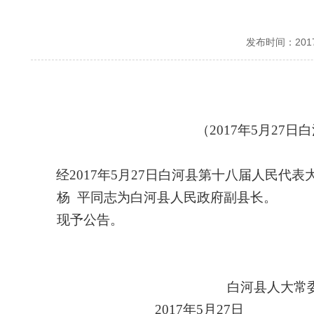
发布时间：20
（2017年5月27日
白
经2017年5月27日
白河县第十八届人民代表
杨 平同志为白河县人民政府副县长。
现予公告。
白河县人大常
2017
年5月27日