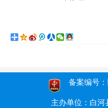
备案编号：陕I
主办单位：白河