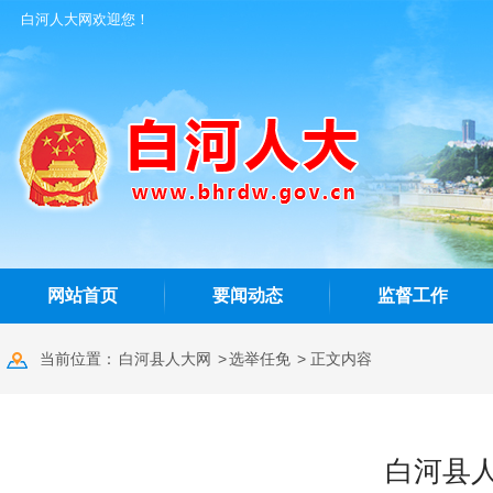
白河人大网欢迎您！
网站首页
要闻动态
监督工作
当前位置：
白河县人大网
>
选举任免
> 正文内容
白河县