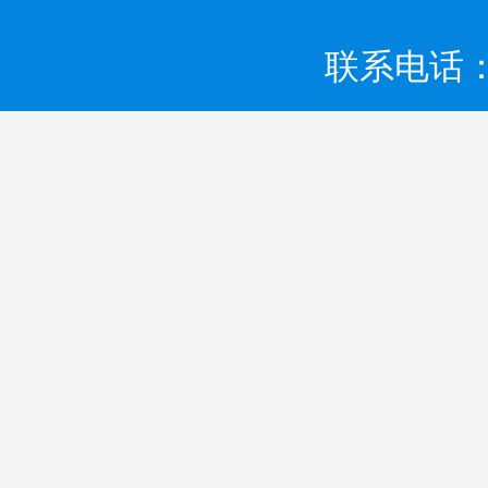
联系电话：0