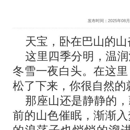
发布时间：2025年0
天宝，卧在巴山的山
这里四季分明，温润
冬雪一夜白头。在这里
松了下来，你很自然的
那座山还是静静的，
前的山色催眠，渐渐入