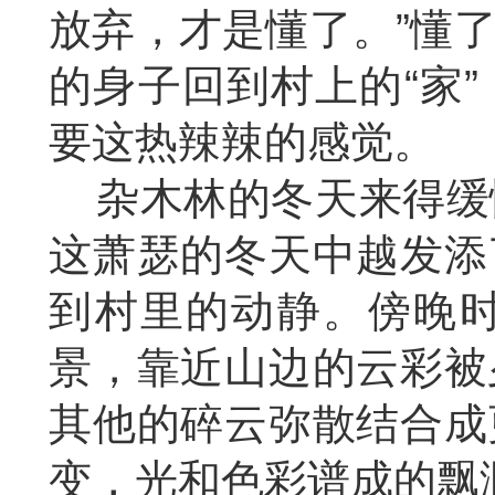
放弃，才是懂了。”懂
的身子回到村上的“家
要这热辣辣的感觉。
杂木林的冬天来得缓
这萧瑟的冬天中越发添
到村里的动静。傍晚
景，靠近山边的云彩被
其他的碎云弥散结合成
变，光和色彩谱成的飘