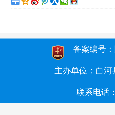
备案编号：陕I
主办单位：白河
联系电话：0