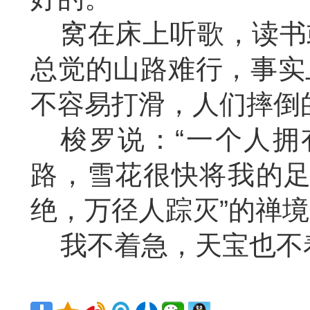
窝在床上听歌，读书
总觉的山路难行，事实
不容易打滑，人们摔倒
梭罗说：
“一个人
路，雪花很快将我的足
绝，万径人踪灭”的禅
我不着急，天宝也不