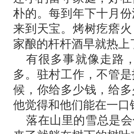
朴的。每到年下十月份
来到天宝。烤树疙瘩火
家酿的杆杆酒早就热上
有很多事就像走路
多。驻村工作，不管是
候，你给多少钱，给多
他觉得和他们能在一口
落在山里的雪总是会