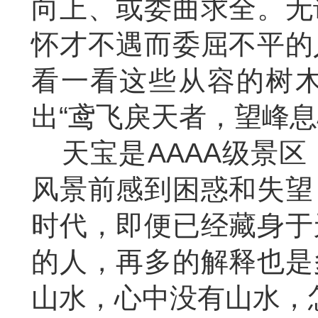
向上、或委曲求全。无
怀才不遇而委屈不平的
看一看这些从容的树
出
“鸢飞戾天者，望峰
天宝是
AAAA级景
风景前感到困惑和失望
时代，即便已经藏身于
的人，再多的解释也是
山水，心中没有山水，