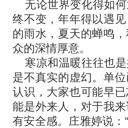
无论世界变化得如何
终不变，年年得以遇见
的雨水，夏天的蝉鸣，
众的深情厚意。
寒凉和温暖往往也是
是不真实的虚幻。单位
认识，大家也可能早已
能是外来人，对于我来
有安全感。庄雅婷说：