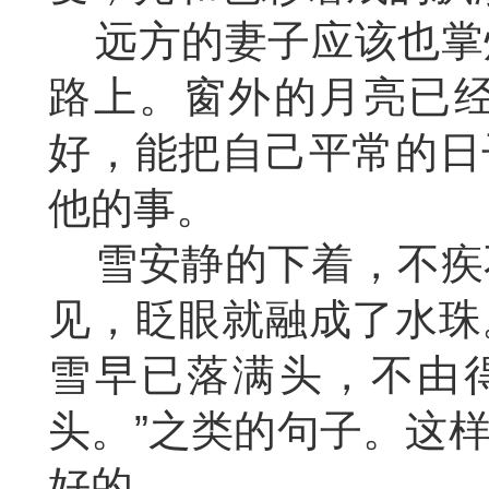
远方的妻子应该也掌
路上。窗外的月亮已
好，能把自己平常的日
他的事。
雪安静的下着，不疾
见，眨眼就融成了水珠
雪早已落满头，不由
头。”之类的句子。这
好的。