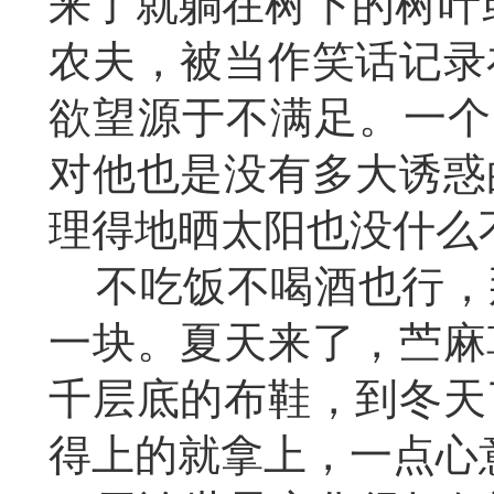
来了就躺在树下的树叶
农夫，被当作笑话记录
欲望源于不满足。一个
对他也是没有多大诱惑
理得地晒太阳也没什么
不吃饭不喝酒也行，
一块。夏天来了，苎麻
千层底的布鞋，到冬天
得上的就拿上，一点心