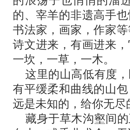
的浪荡子也悄悄的溜
的、宰羊的非遗高手也
书法家，画家，作家等
诗文进来，有画进来，
一坎，一草，一木。
这里的山高低有度，
有平缓柔和曲线的山包
远是未知的，给你无尽
藏身于草木沟壑间的