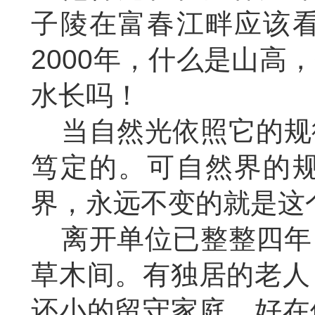
子陵在富春江畔应该
2000年，什么是山
水长吗！
当自然光依照它的规
笃定的。可自然界的
界，永远不变的就是这
离开单位已整整四年
草木间。有独居的老人
还小的留守家庭，好在