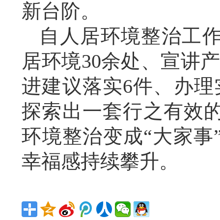
新台阶。
自人居环境整治工作
居环境30余处、宣讲产
进建议落实6件、办理
探索出一套行之有效
环境整治变成“大家事
幸福感持续攀升。