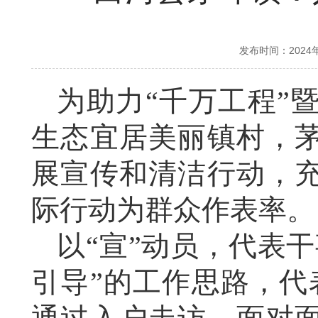
发布时间：2024
为助力“千万工程”
生态宜居美丽镇村，
展宣传和清洁行动，
际行动为群众作表率。
以“宣”动员，代表
引导”的工作思路，代