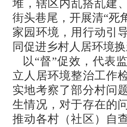
堆，辖区内乱搭乱建
街头巷尾，开展清“死角
家园环境，用行动引
同促进乡村人居环境换
以“督”促效，代表
立人居环境整治工作
实地考察了部分村问
生情况，对于存在的
推动各村（社区）自