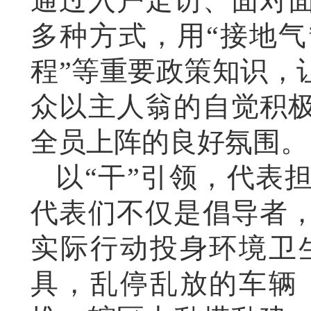
通过入户走访、面对
多种方式，用“接地气
程”等重要政策知识，
众以主人翁的自觉积
全员上阵的良好氛围。
以“干”引领，代表
代表们不仅是倡导者
实际行动投身环境卫
具，乱停乱放的车辆