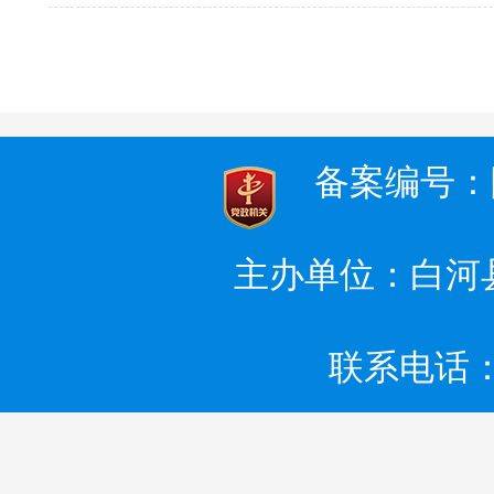
备案编号：陕I
主办单位：白河
联系电话：0