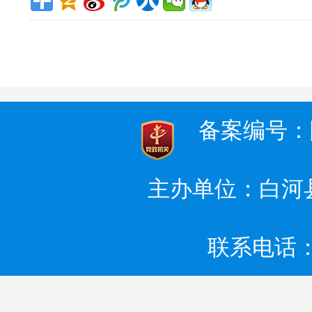
备案编号：陕I
主办单位：白河
联系电话：0