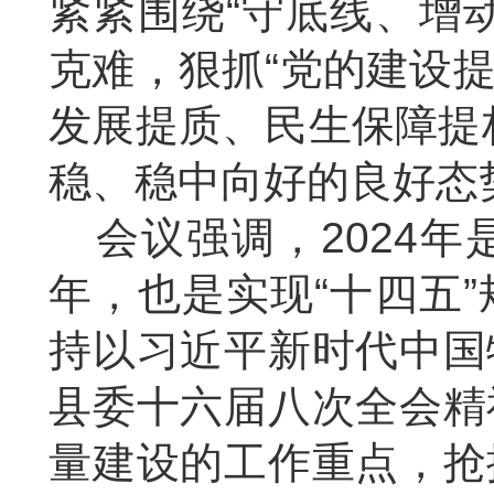
紧紧围绕“守底线、增
克难，狠抓“党的建设
发展提质、民生保障提
稳、稳中向好的良好态
会议强调，
2024
年，也是实现“十四五
持以习近平新时代中国
县委十六届八次全会精
量建设的工作重点，抢