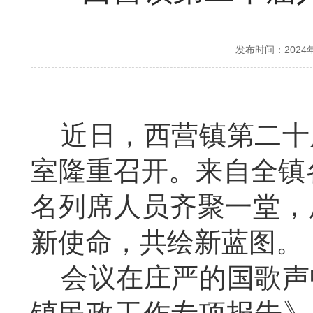
发布时间：2024
近日，西营镇第二十
室隆重召开。来自全镇
名列席人员齐聚一堂，
新使命，共绘新蓝图。
会议在庄严的国歌声