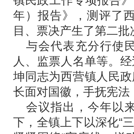
镇民政工作专项报告》
年）报告》，测评了西
目、票决产生了第二批
与会代表充分行使
人、监票人名单等。经
坤同志为西营镇人民政
长面对国徽，手抚宪法
会议指出，今年以
下，全镇上下以深化
“