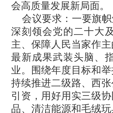
会高质量发展新局面。
会议要求：一要旗帜
深刻领会党的二十大
主、保障人民当家作主
最新成果武装头脑、
业。围绕年度目标和举
持续推进二级路、西张
引资，用好用实三级协
品、清洁能源和毛绒玩