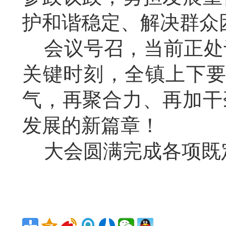
护和谐稳定、解决群众
会议号召，当前正处
关键时刻，全镇上下
气，再聚合力、再加干
发展的新篇章！
大会圆满完成各项既