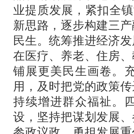
业提质发展，紧扣全镇
新思路，逐步构建三产
民生。统筹推进经济发
在医疗、养老、住房、
铺展更美民生画卷。
用，及时把党的政策传
持续增进群众福祉。
设，坚持把谋划发展、
参政议政，勇担发展重