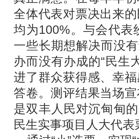
全体代表对票决出来的
均为
100%
。与会代表
一些长期想解决而没有
办而没有办成的“民生
进了群众获得感、幸福
答卷。测评结果当场宣
是双丰人民对沉甸甸的
民生实事项目人大代表