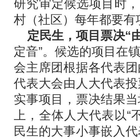
研究审定候选项目时，
村（社区）每年都要有
定民生，项目票决“
定音”。候选的项目在
会主席团根据各代表团
代表大会由人大代表投
实事项目，票决结果当
上，全体人大代表以“
民生的大事小事嵌入代