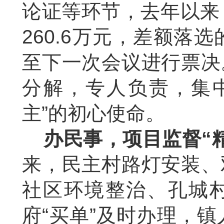
论证等环节，去年以来
260.6
万元，差额落选
至下一次会议进行票决
分解，专人负责，集
主”的初心使命。
办民事，项目监督“
来，民主村路灯安装、
社区环境整治、孔城村
府“买单”及时办理，