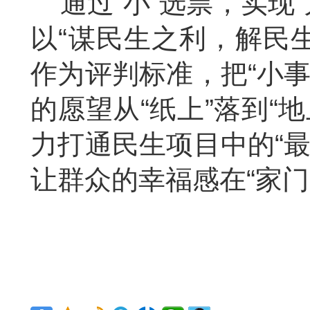
通过“小”选票，实现
以“谋民生之利，解民
作为评判标准，把“小事
的愿望从“纸上”落到“
力打通民生项目中的“最
让群众的幸福感在“家门