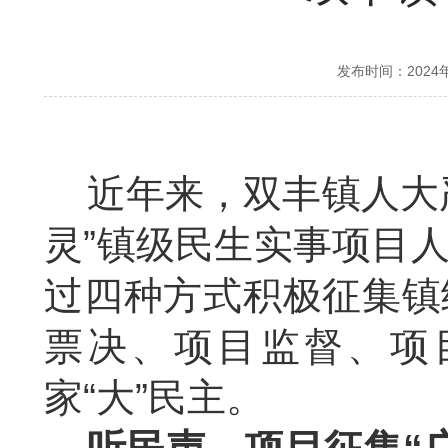
发布时间：2024
近年来，双丰镇人大
灵”镇级民生实事项目
过四种方式积极征集镇
票决、项目监督、项
家“大”民主。