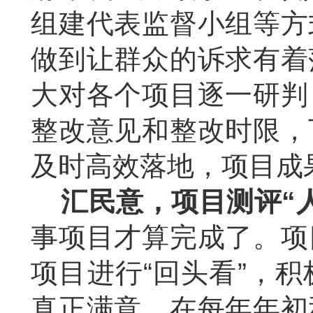
组建代表监督小组等方
做到让群众的诉求有着
大对各个项目逐一研判
整改意见和整改时限，
及时高效落地，项目成
汇民意，项目测评“
事项目才算完成了。项
项目进行“回头看”，
真正满意。在每年年初