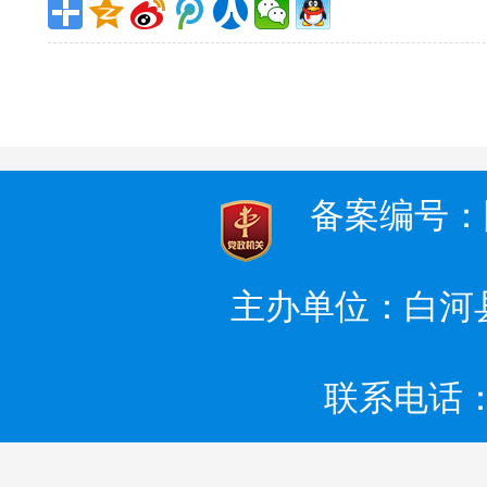
备案编号：陕I
主办单位：白河
联系电话：0