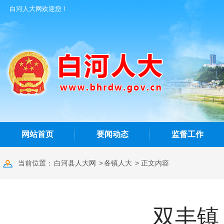
白河人大网欢迎您！
网站首页
要闻动态
监督工作
当前位置：
白河县人大网
>
各镇人大
> 正文内容
双丰镇