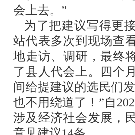
会上去。”
为了把建议写得更
站代表多次到现场查
地走访、调研，最终将
了县人代会上。四个
间给提建议的选民们发
也不用绕道了！”自2
涉及经济社会发展，
意见建议14条。