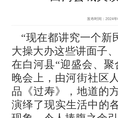
发布时间：2024
“现在都讲究一个
新
大操大办这些讲面子、
在白河县“迎盛会、聚
晚会上，由河街社区
品《过寿》，地道的
演绎了现实生活中的各