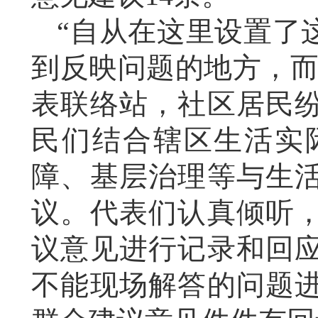
“自从在这里设置了
到反映问题的地方，而
表联络站，社区居民
民们结合辖区生活实
障、基层治理等与生
议。代表们认真倾听
议意见进行记录和回
不能现场解答的问题