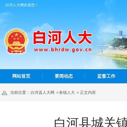
白河人大网欢迎您！
网站首页
要闻动态
监督工作
当前位置：
白河县人大网
>
各镇人大
> 正文内容
白河县城关镇