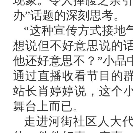
现象。令人捧腹之余引
办”话题的深刻思考。
“这种宣传方式接地
想说但不好意思说的
他还好意思不？”小品
通过直播收看节目的
站长肖婷婷说，这个
舞台上而已。
走进河街社区人大