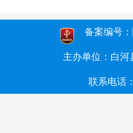
备案编号：陕I
主办单位：白河
联系电话：0