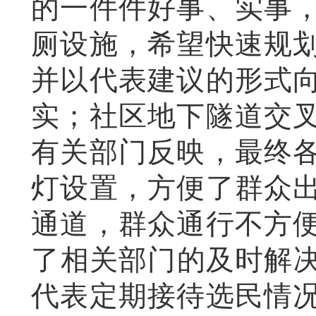
的一件件好事、实事
厕设施，希望快速规
并以代表建议的形式
实；社区地下隧道交
有关部门反映，最终
灯设置，方便了群众
通道，群众通行不方
了相关部门的及时解
代表定期接待选民情