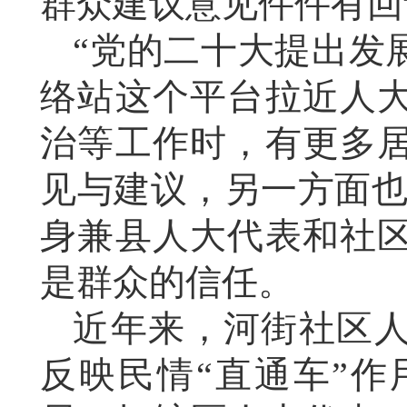
群众建议意见件件有回
“党的二十大提出发
络站这个平台拉近人
治等工作时，有更多
见与建议，另一方面也
身兼县人大代表和社
是群众的信任。
近年来，河街社区
反映民情“直通车”