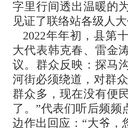
字里行间透出温暖的
见证了联络站各级人大
2022年年初，县
大代表韩克春、雷金
议。群众反映：探马
河街必须绕道，对群众
群众多，现在没有便
了。”代表们听后频频
边作出回应：“大爷，