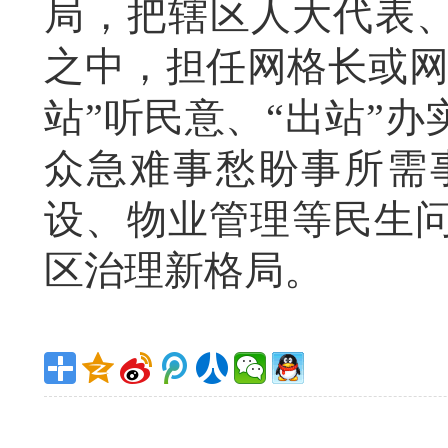
局，把辖区人大代表、
之中，担任网格长或网
站”听民意、“出站”
众急难事愁盼事所需
设、物业管理等民生
区治理新格局。