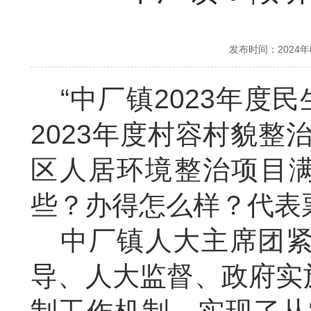
发布时间：2024
“中厂镇
2023
年度民
2023
年度村容村貌整
区人居环境整治项目
些？办得怎么样？代表
中厂镇人大主席团紧
导、人大监督、政府实