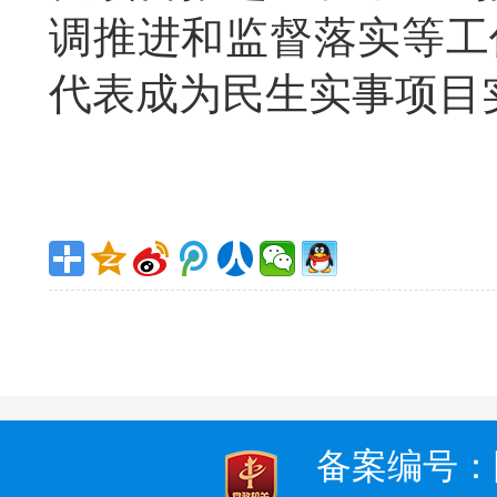
调推进和监督落实等工
代表成为民生实事项目
备案编号：陕I