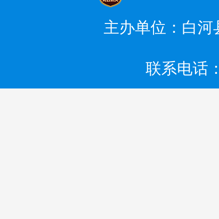
主办单位：白河
联系电话：0