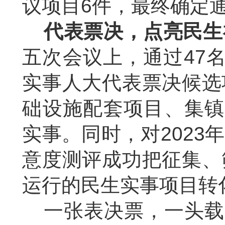
议项目
6
件，最终确定
代表票决，点亮民生
五次会议上，通过
47
实事人大代表票决候选
础设施配套项目、集镇
实事。同时，对
2023
年
意度测评成功把征集、
运行的民生实事项目转
一张表决票，一头载