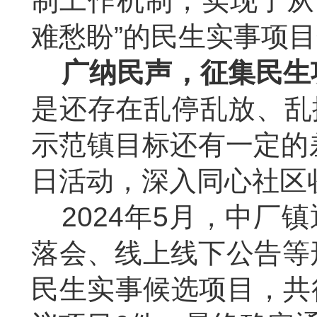
制工作机制，实现了从“
难愁盼”的民生实事项
广纳民声，征集民生
是还存在乱停乱放、乱
示范镇目标还有一定的
日活动，深入同心社区
2024年
5
月，中厂镇
落会、线上线下公告等
民生实事候选项目，共