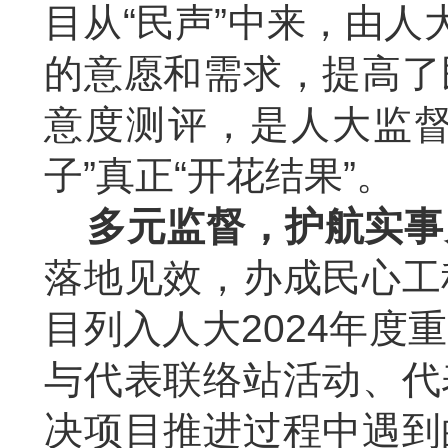
目从“民声”中来，由人
的意愿和需求，提高了
意度测评，是人大监督
子”真正“开花结果”。
多元监督，护航实事
落地见效，办成民心工
目列入人大
2024
年度重
与代表联络站活动、代
决项目推进过程中遇到