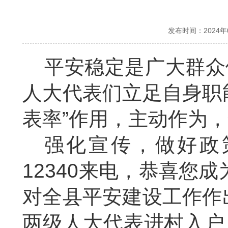
发布时间：2024
平安稳定是广大群众
人大代表们立足自身职
表率”作用，主动作为
强化宣传，做好政
12340
来电，恭喜您成
对全县平安建设工作作
两级人大代表进村入户