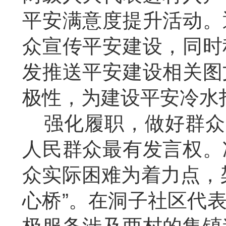
平安满意度提升活动。
众宣传平安建设，同时
发推送平安建设相关图
极性，为建设平安冷水
强化履职，做好群众
人民群众最有发言权。
众实际困难为着力点，
心桥”。在洞子社区代