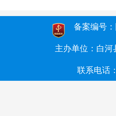
备案编号：陕I
主办单位：白河
联系电话：0