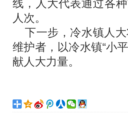
线，人大代表通过各种
人次。
下一步，冷水镇人大
维护者，以冷水镇“小平
献人大力量。