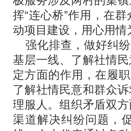
极服务涉及两村的集镇
挥“连心桥”作用，在
动项目建设，用心用情
强化排查，做好纠纷
基层一线、了解社情民
定方面的作用，在履职
了解社情民意和群众诉
理服人。组织矛盾双方
渠道解决纠纷问题，