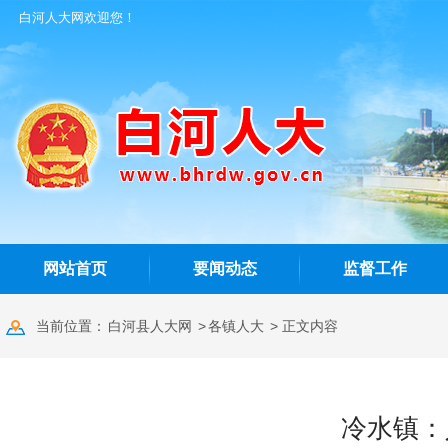
白河人大网欢迎您！
网站首页
要闻动态
监督工作
当前位置：
白河县人大网
>
各镇人大
> 正文内容
冷水镇：