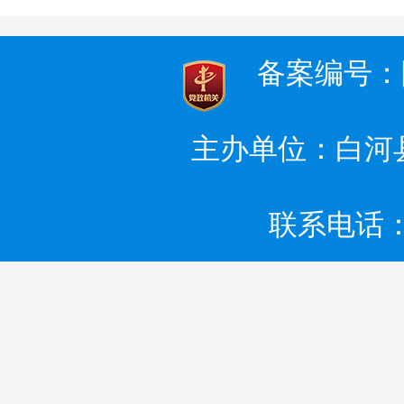
备案编号：陕I
主办单位：白河
联系电话：0