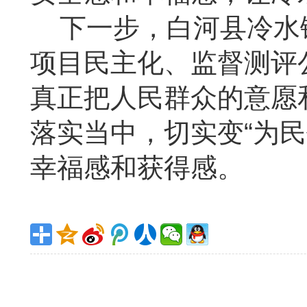
下一步，白河县冷水
项目民主化、监督测评
真正把人民群众的意愿
落实当中，切实变“为民
幸福感和获得感。