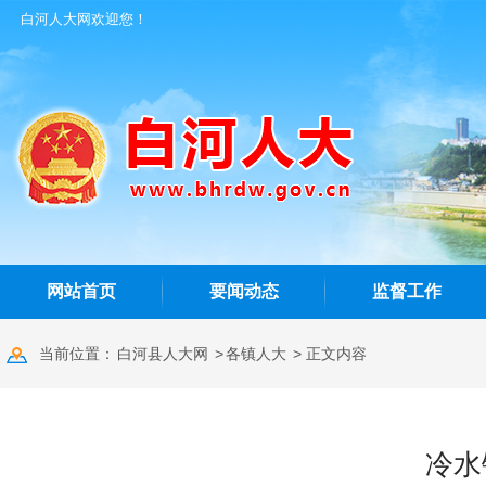
白河人大网欢迎您！
网站首页
要闻动态
监督工作
当前位置：
白河县人大网
>
各镇人大
> 正文内容
冷水