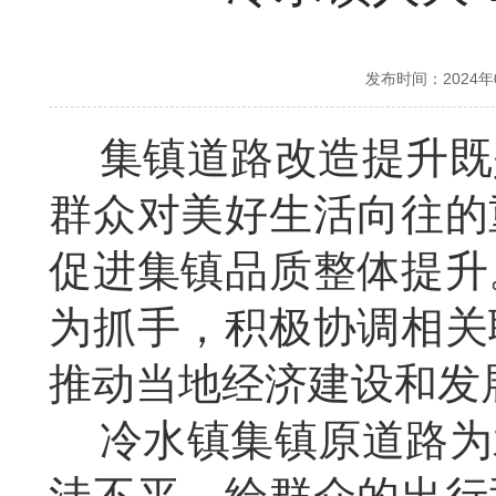
发布时间：2024
集镇道路改造提升既
群众对美好生活向往的
促进集镇品质整体提升
为抓手，积极协调相关
推动当地经济建设和发
冷水镇集镇原道路为