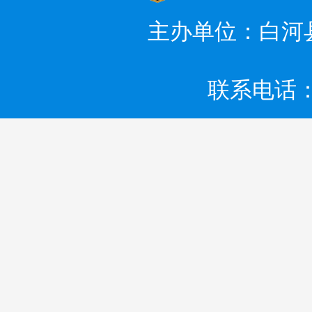
主办单位：白河
联系电话：0