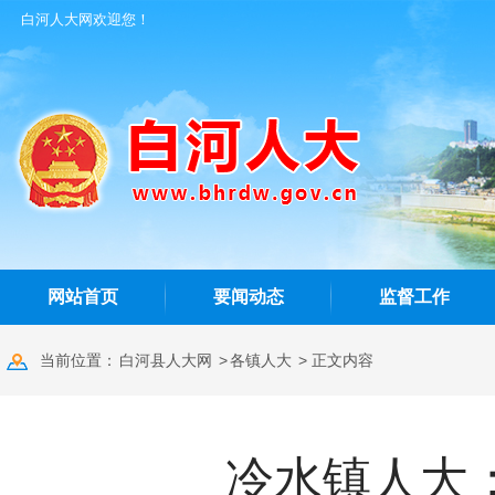
白河人大网欢迎您！
网站首页
要闻动态
监督工作
当前位置：
白河县人大网
>
各镇人大
> 正文内容
冷水镇人大