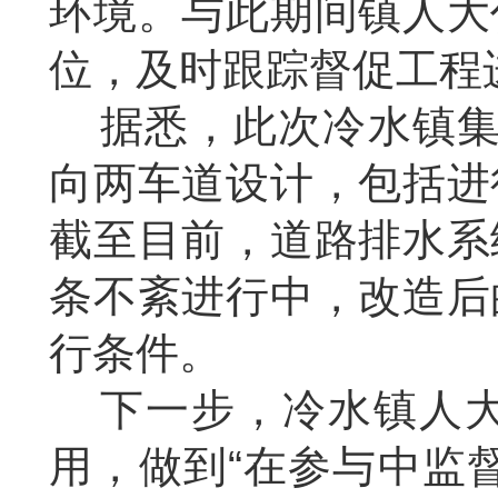
环境。与此期间镇人大
位，及时跟踪督促工程
据悉，此次冷水镇
向两车道设计，包括进
截至目前，道路排水系
条不紊进行中，改造后
行条件。
下一步，冷水镇人
用，做到“在参与中监