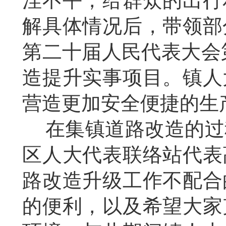
洼不平，给群众的出行
解具体情况后，带领部
第二十届人民代表大会
造提升实事项目。镇人
营造更加安全便捷的生
在集镇道路改造的过
区人大代表联络站代表
路改造升级工作不配合
的便利，以及希望大家