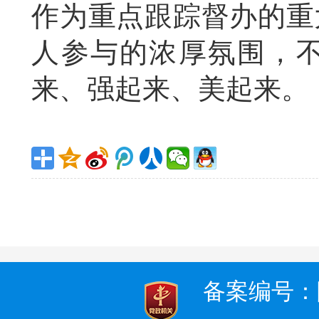
作为重点跟踪督办的重
人参与的浓厚氛围，
来、强起来、美起来
备案编号：陕I