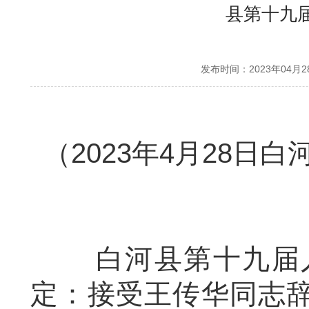
县第十九
发布时间：2023年04
（2023年4月28日
白河县第十九届人
定：接受王传华同志