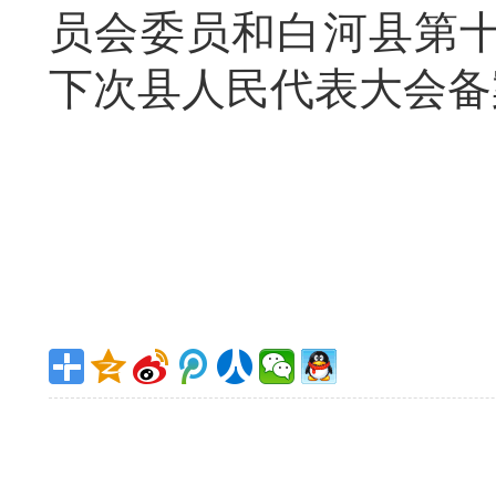
员会委员和白河县第
下次县人民代表大会备
白河
20