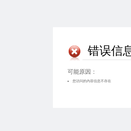
错误信
可能原因：
您访问的内容信息不存在