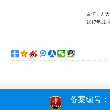
白河县人大
2017
年12月
备案编号：陕I