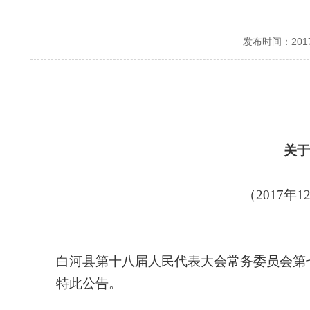
发布时间：20
关于
（2017
白河县第十八届人民代表大会常务委员会第七
特此公告。