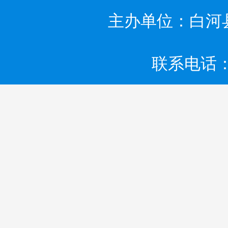
主办单位：白河
联系电话：0