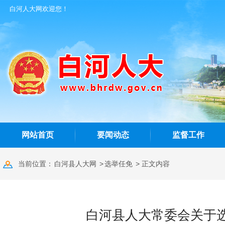
白河人大网欢迎您！
网站首页
要闻动态
监督工作
当前位置：
白河县人大网
>
选举任免
> 正文内容
白河县人大常委会关于