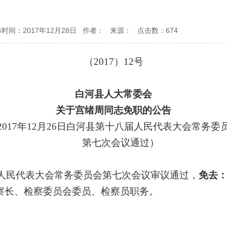
时间：2017年12月28日 作者： 来源： 点击数：
674
（2017）12号
白河县人大常委会
关于宫绪周同志免职的公告
2017年12月26日
白河县第十八届人民代表大会常务委
第七次会议通过
）
人民代表大会常务委员会第七次会议审议通过，
免去
察长、检察委员会委员、检察员职务。