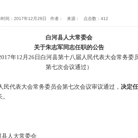
时间：2017年12月28日 作者： 来源： 点击数：
412
白河县人大常委会
关于朱志军同志任职的公告
2017年12月26日
白河县第十八届人民代表大会常务委
第七次会议通过
）
人民代表大会常务委员会第七次会议审议通过，
决定
长。
河县人大常委会